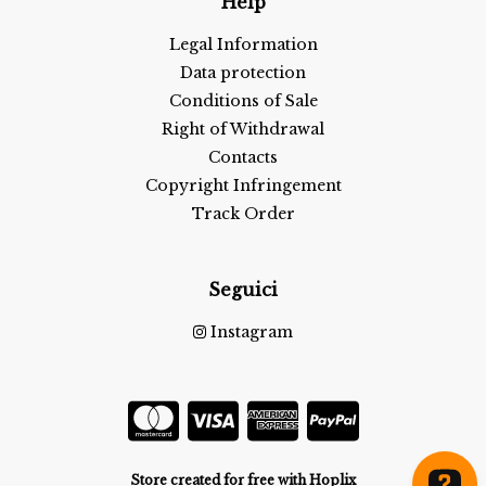
Help
Legal Information
Data protection
Conditions of Sale
Right of Withdrawal
Contacts
Copyright Infringement
Track Order
Seguici
Instagram
Store created for free with Hoplix